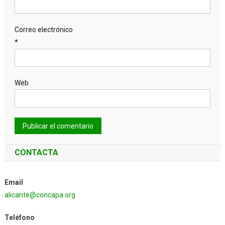
Correo electrónico
*
Web
CONTACTA
Email
alicante@concapa.org
Teléfono