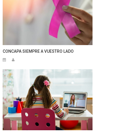
CONCAPA SIEMPRE A VUESTRO LADO