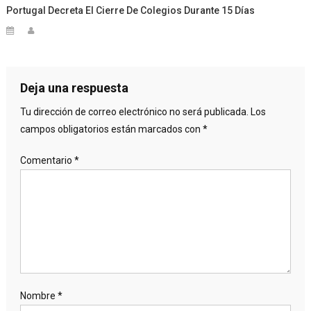
Portugal Decreta El Cierre De Colegios Durante 15 Días
Deja una respuesta
Tu dirección de correo electrónico no será publicada.
Los
campos obligatorios están marcados con
*
Comentario
*
Nombre
*