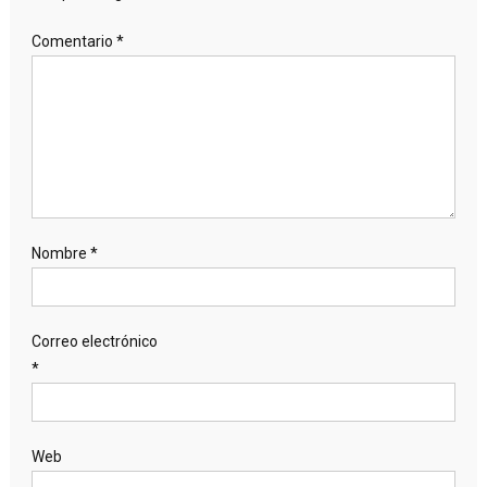
Comentario
*
Nombre
*
Correo electrónico
*
Web