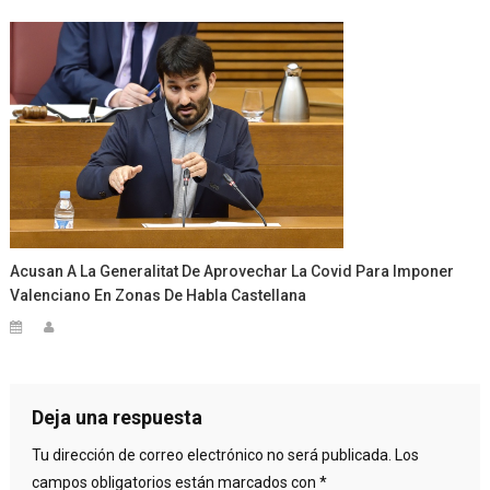
Acusan A La Generalitat De Aprovechar La Covid Para Imponer
Valenciano En Zonas De Habla Castellana
Deja una respuesta
Tu dirección de correo electrónico no será publicada.
Los
campos obligatorios están marcados con
*