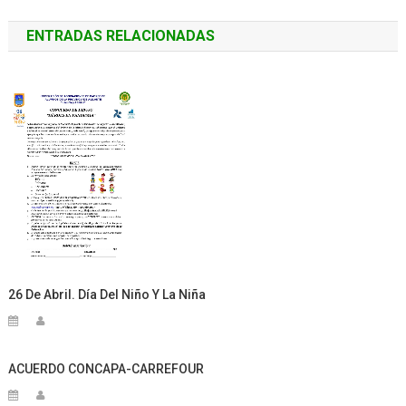
de
ENTRADAS RELACIONADAS
entradas
26 De Abril. Día Del Niño Y La Niña
ACUERDO CONCAPA-CARREFOUR