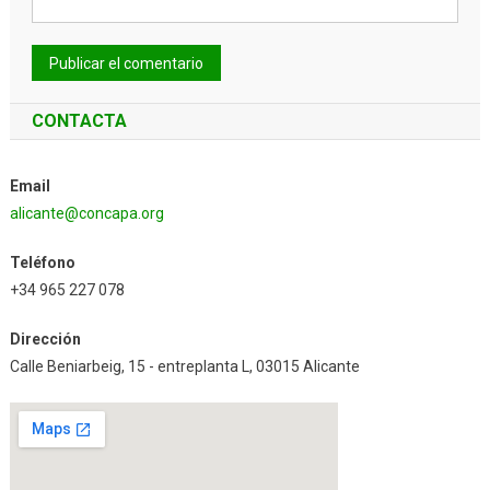
CONTACTA
Email
alicante@concapa.org
Teléfono
+34 965 227 078
Dirección
Calle Beniarbeig, 15 - entreplanta L, 03015 Alicante